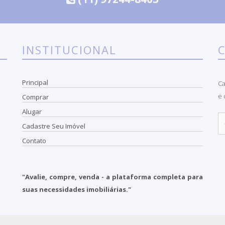
INSTITUCIONAL
Principal
Ca
e 
Comprar
Alugar
Cadastre Seu Imóvel
Contato
"Avalie, compre, venda - a plataforma completa para
suas necessidades imobiliárias."