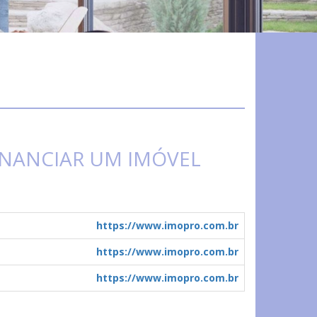
INANCIAR UM IMÓVEL
https://www.imopro.com.br
https://www.imopro.com.br
https://www.imopro.com.br