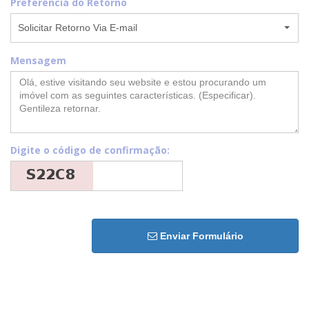
Preferência do Retorno
Solicitar Retorno Via E-mail
Mensagem
Digite o código de confirmação:
Enviar Formulário