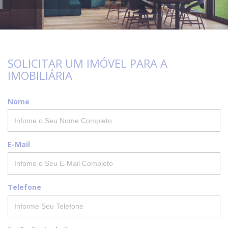
SOLICITAR UM IMÓVEL PARA A
IMOBILIÁRIA
Nome
E-Mail
Telefone