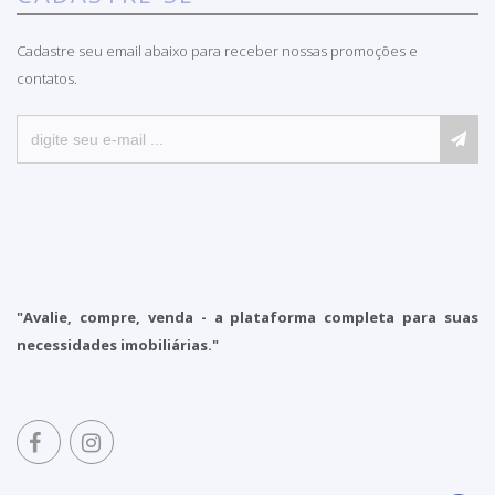
Cadastre seu email abaixo para receber nossas promoções e
contatos.
"Avalie, compre, venda - a plataforma completa para suas
necessidades imobiliárias."